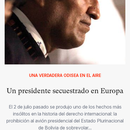
UNA VERDADERA ODISEA EN EL AIRE
Un presidente secuestrado en Europa
El 2 de julio pasado se produjo uno de los hechos más
insólitos en la historia del derecho internacional: la
prohibición al avión presidencial del Estado Plurinacional
de Bolivia de sobrevolar...