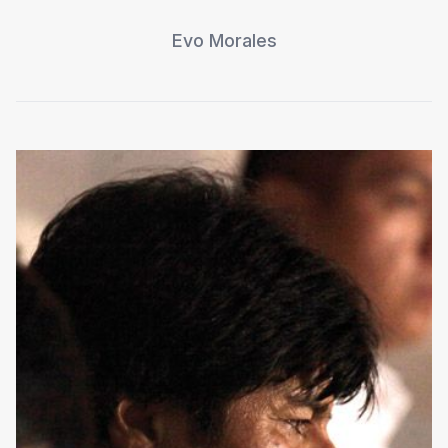
Evo Morales