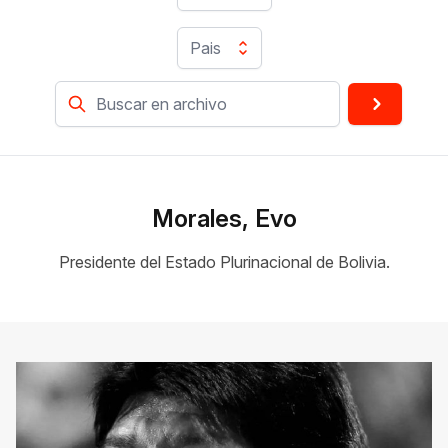
Pais
Morales, Evo
Presidente del Estado Plurinacional de Bolivia.