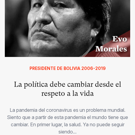
PRESIDENTE DE BOLIVIA 2006-2019
La política debe cambiar desde el
respeto a la vida
La pandemia del coronavirus es un problema mundial.
Siento que a partir de esta pandemia el mundo tiene que
cambiar. En primer lugar, la salud. Ya no puede seguir
siendo...