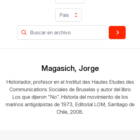
Pais
Magasich, Jorge
Historiador, profesor en el Institut des Hautes Etudes des
Communications Sociales de Bruselas y autor del libro
Los que dijeron “No”. Historia del movimiento de los
marinos antigolpistas de 1973, Editorial LOM, Santiago de
Chile, 2008.