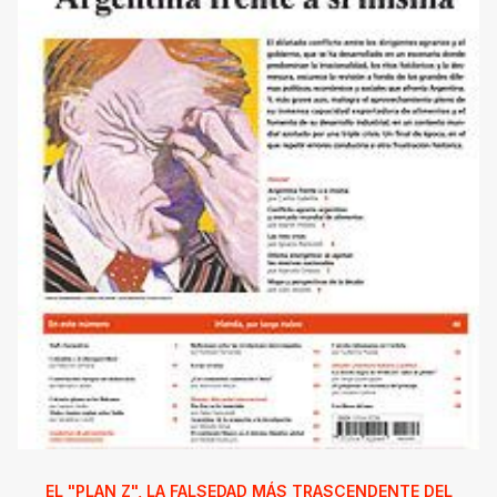
EL "PLAN Z", LA FALSEDAD MÁS TRASCENDENTE DEL