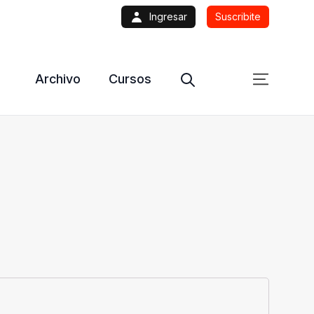
Ingresar
Suscribite
Archivo
Cursos