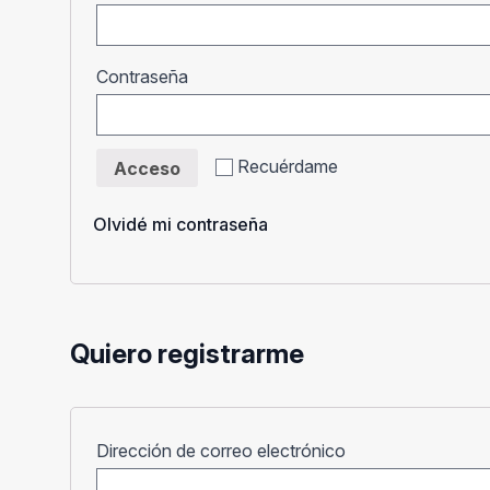
Obligatorio
Contraseña
Recuérdame
Acceso
Olvidé mi contraseña
Quiero registrarme
Obligatorio
Dirección de correo electrónico