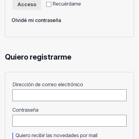
Recuérdame
Acceso
Olvidé mi contraseña
Quiero registrarme
Obligatorio
Dirección de correo electrónico
Obligatorio
Contraseña
Quiero recibir las novedades por mail