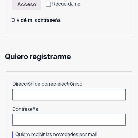
Recuérdame
Acceso
Olvidé mi contraseña
Quiero registrarme
Obligatorio
Dirección de correo electrónico
Obligatorio
Contraseña
Quiero recibir las novedades por mail