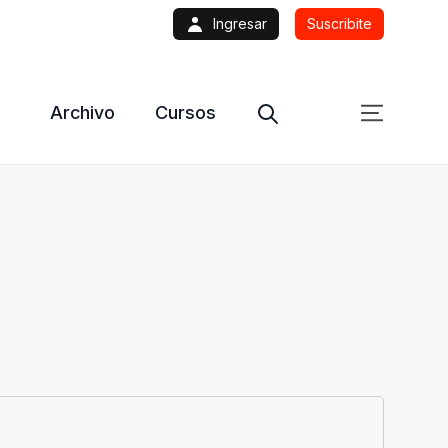
Ingresar
Suscribite
Archivo
Cursos