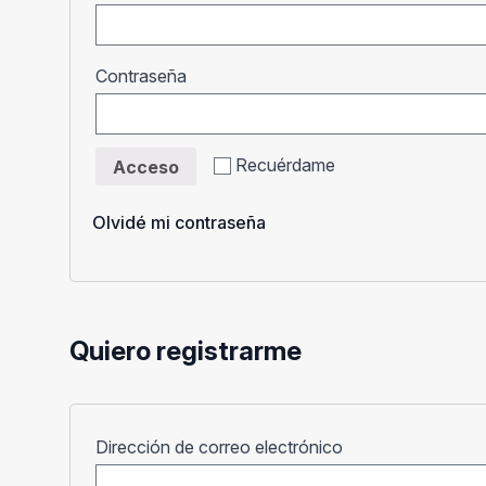
Obligatorio
Contraseña
Recuérdame
Acceso
Olvidé mi contraseña
Quiero registrarme
Obligatorio
Dirección de correo electrónico