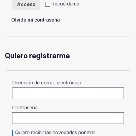
Recuérdame
Acceso
Olvidé mi contraseña
Quiero registrarme
Obligatorio
Dirección de correo electrónico
Obligatorio
Contraseña
Quiero recibir las novedades por mail