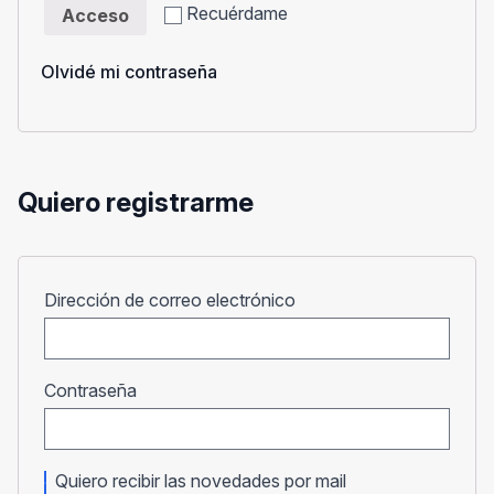
Recuérdame
Acceso
Olvidé mi contraseña
Quiero registrarme
Obligatorio
Dirección de correo electrónico
Obligatorio
Contraseña
Quiero recibir las novedades por mail