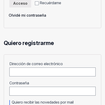
Recuérdame
Acceso
Olvidé mi contraseña
Quiero registrarme
Obligatorio
Dirección de correo electrónico
Obligatorio
Contraseña
Quiero recibir las novedades por mail