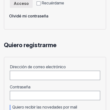
Recuérdame
Acceso
Olvidé mi contraseña
Quiero registrarme
Obligatorio
Dirección de correo electrónico
Obligatorio
Contraseña
Quiero recibir las novedades por mail