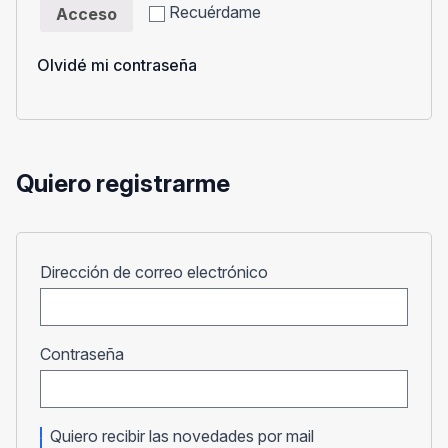
Recuérdame
Acceso
Olvidé mi contraseña
Quiero registrarme
Obligatorio
Dirección de correo electrónico
Obligatorio
Contraseña
Quiero recibir las novedades por mail