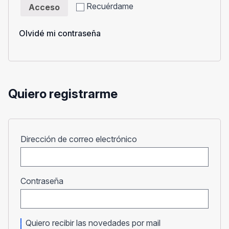
Recuérdame
Acceso
Olvidé mi contraseña
Quiero registrarme
Obligatorio
Dirección de correo electrónico
Obligatorio
Contraseña
Quiero recibir las novedades por mail