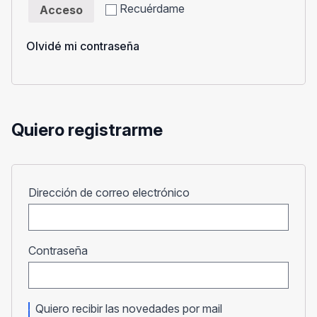
Recuérdame
Acceso
Olvidé mi contraseña
Quiero registrarme
Obligatorio
Dirección de correo electrónico
Obligatorio
Contraseña
Quiero recibir las novedades por mail