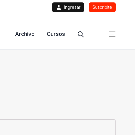
Ingresar
Suscribite
Archivo
Cursos