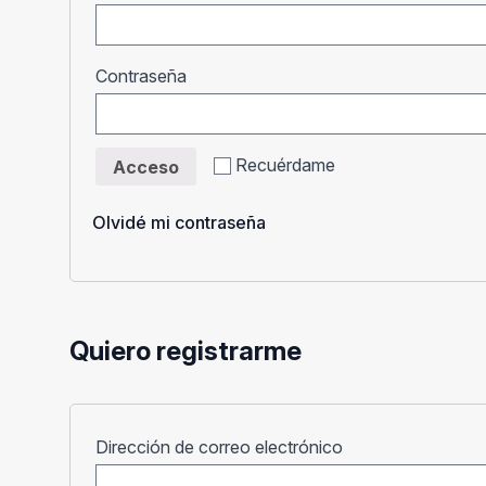
Obligatorio
Contraseña
Recuérdame
Acceso
Olvidé mi contraseña
Quiero registrarme
Obligatorio
Dirección de correo electrónico