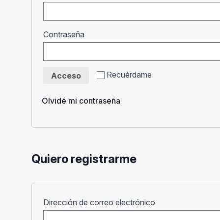
Obligatorio
Contraseña
Recuérdame
Acceso
Olvidé mi contraseña
Quiero registrarme
Obligatorio
Dirección de correo electrónico