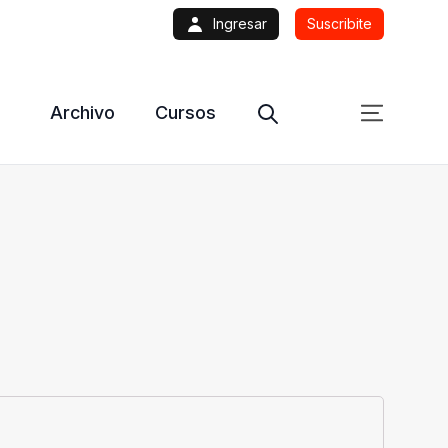
Ingresar
Suscribite
Archivo
Cursos