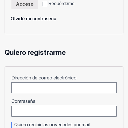
Recuérdame
Acceso
Olvidé mi contraseña
Quiero registrarme
Obligatorio
Dirección de correo electrónico
Obligatorio
Contraseña
Quiero recibir las novedades por mail