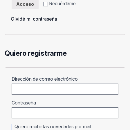
Recuérdame
Acceso
Olvidé mi contraseña
Quiero registrarme
Obligatorio
Dirección de correo electrónico
Obligatorio
Contraseña
Quiero recibir las novedades por mail