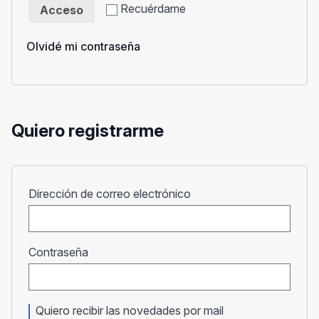
Recuérdame
Acceso
Olvidé mi contraseña
Quiero registrarme
Obligatorio
Dirección de correo electrónico
Obligatorio
Contraseña
Quiero recibir las novedades por mail