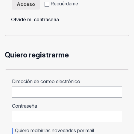
Recuérdame
Acceso
Olvidé mi contraseña
Quiero registrarme
Obligatorio
Dirección de correo electrónico
Obligatorio
Contraseña
Quiero recibir las novedades por mail