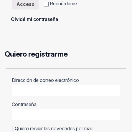
Recuérdame
Acceso
Olvidé mi contraseña
Quiero registrarme
Obligatorio
Dirección de correo electrónico
Obligatorio
Contraseña
Quiero recibir las novedades por mail