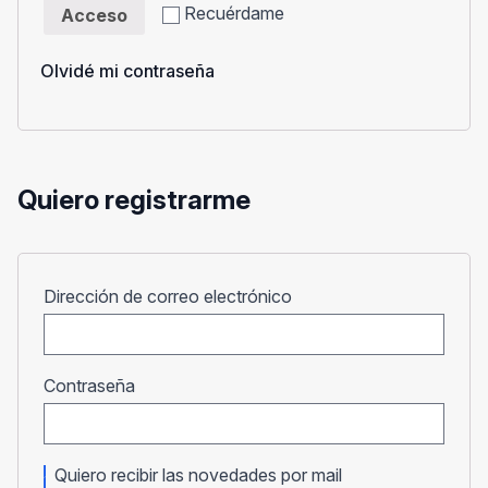
Recuérdame
Acceso
Olvidé mi contraseña
Quiero registrarme
Obligatorio
Dirección de correo electrónico
Obligatorio
Contraseña
Quiero recibir las novedades por mail