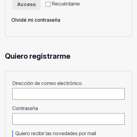
Recuérdame
Acceso
Olvidé mi contraseña
Quiero registrarme
Obligatorio
Dirección de correo electrónico
Obligatorio
Contraseña
Quiero recibir las novedades por mail