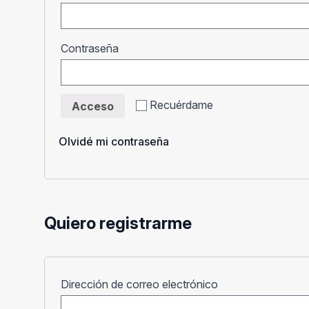
Obligatorio
Contraseña
Recuérdame
Acceso
Olvidé mi contraseña
Quiero registrarme
Obligatorio
Dirección de correo electrónico