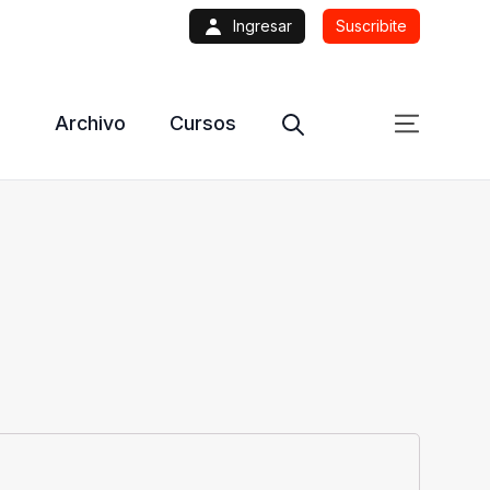
Ingresar
Suscribite
Archivo
Cursos