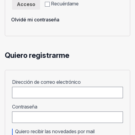
Recuérdame
Acceso
Olvidé mi contraseña
Quiero registrarme
Obligatorio
Dirección de correo electrónico
Obligatorio
Contraseña
Quiero recibir las novedades por mail