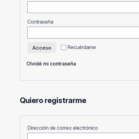
Obligatorio
Contraseña
Recuérdame
Acceso
Olvidé mi contraseña
Quiero registrarme
Obligatorio
Dirección de correo electrónico