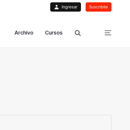
Ingresar
Suscribite
Archivo
Cursos