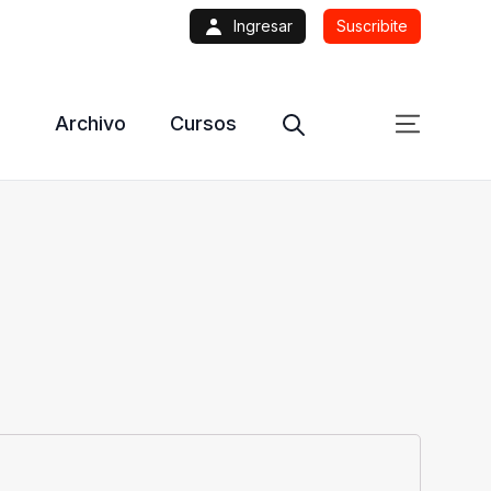
Ingresar
Suscribite
Archivo
Cursos