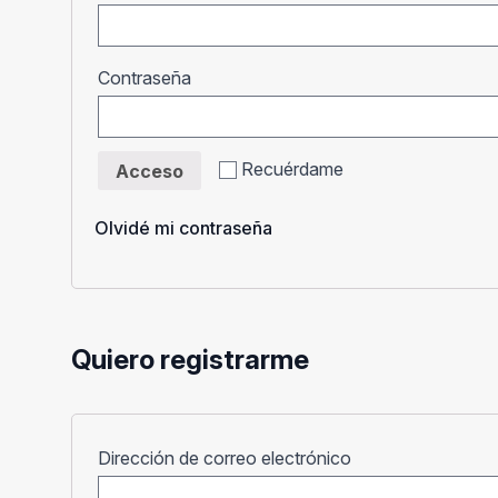
Obligatorio
Contraseña
Recuérdame
Acceso
Olvidé mi contraseña
Quiero registrarme
Obligatorio
Dirección de correo electrónico