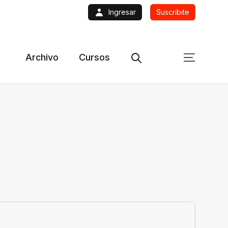
Ingresar
Suscribite
Archivo
Cursos