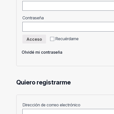
Obligatorio
Contraseña
Recuérdame
Acceso
Olvidé mi contraseña
Quiero registrarme
Obligatorio
Dirección de correo electrónico