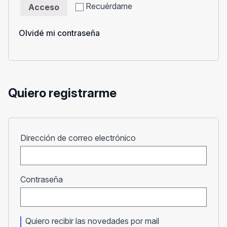
Recuérdame
Acceso
Olvidé mi contraseña
Quiero registrarme
Obligatorio
Dirección de correo electrónico
Obligatorio
Contraseña
Quiero recibir las novedades por mail