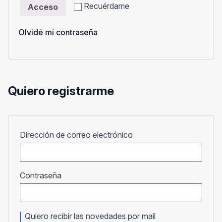
Recuérdame
Acceso
Olvidé mi contraseña
Quiero registrarme
Obligatorio
Dirección de correo electrónico
Obligatorio
Contraseña
Quiero recibir las novedades por mail