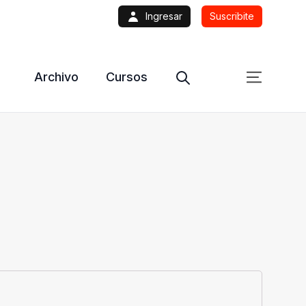
Ingresar
Suscribite
Archivo
Cursos