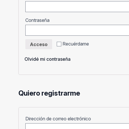
Obligatorio
Contraseña
Recuérdame
Acceso
Olvidé mi contraseña
Quiero registrarme
Obligatorio
Dirección de correo electrónico