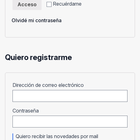
Recuérdame
Acceso
Olvidé mi contraseña
Quiero registrarme
Obligatorio
Dirección de correo electrónico
Obligatorio
Contraseña
Quiero recibir las novedades por mail