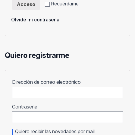
Recuérdame
Acceso
Olvidé mi contraseña
Quiero registrarme
Obligatorio
Dirección de correo electrónico
Obligatorio
Contraseña
Quiero recibir las novedades por mail