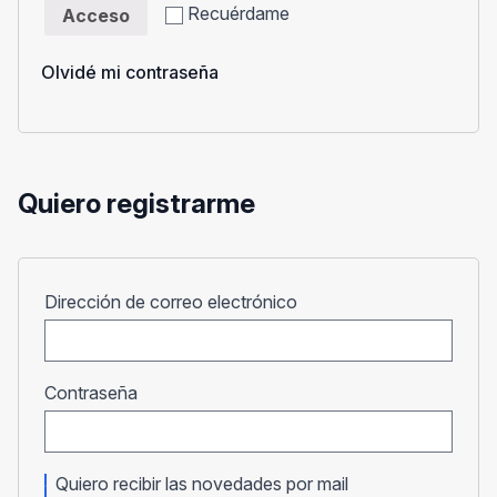
Recuérdame
Acceso
Olvidé mi contraseña
Quiero registrarme
Obligatorio
Dirección de correo electrónico
Obligatorio
Contraseña
Quiero recibir las novedades por mail