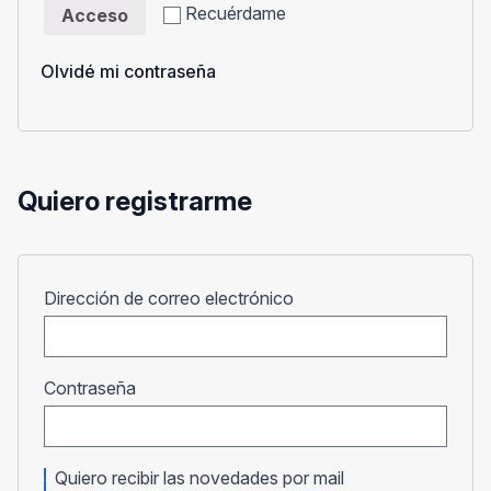
Recuérdame
Acceso
Olvidé mi contraseña
Quiero registrarme
Obligatorio
Dirección de correo electrónico
Obligatorio
Contraseña
Quiero recibir las novedades por mail