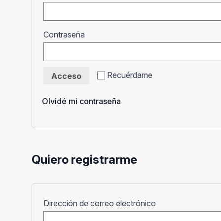
Obligatorio
Contraseña
Recuérdame
Acceso
Olvidé mi contraseña
Quiero registrarme
Obligatorio
Dirección de correo electrónico