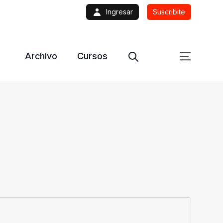
Ingresar
Suscribite
Archivo
Cursos