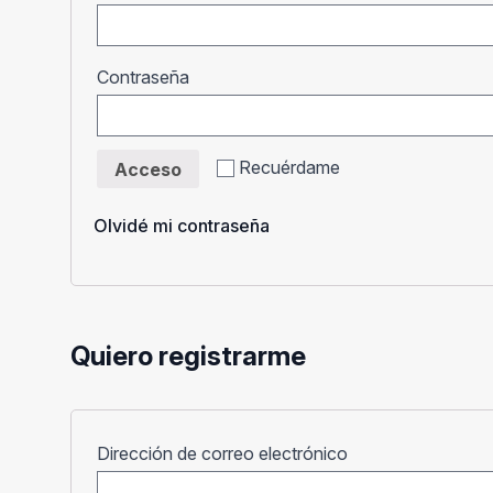
Obligatorio
Contraseña
Recuérdame
Acceso
Olvidé mi contraseña
Quiero registrarme
Obligatorio
Dirección de correo electrónico