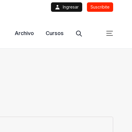
Ingresar
Suscribite
Archivo
Cursos