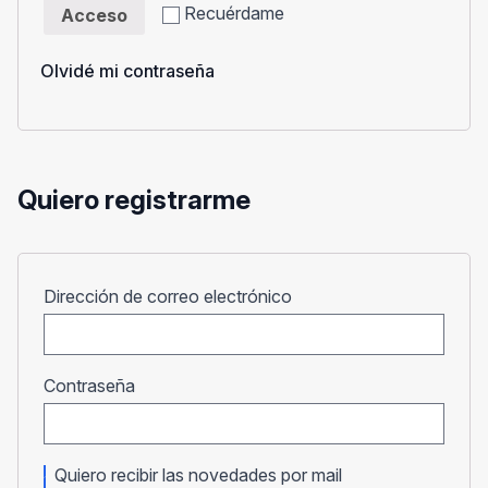
Recuérdame
Acceso
Olvidé mi contraseña
Quiero registrarme
Obligatorio
Dirección de correo electrónico
Obligatorio
Contraseña
Quiero recibir las novedades por mail