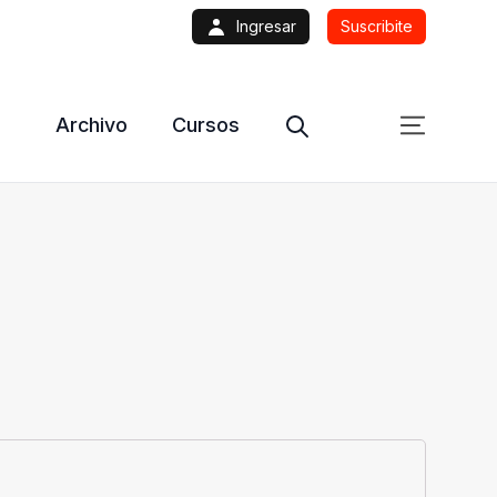
Ingresar
Suscribite
Archivo
Cursos