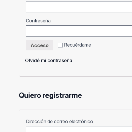
Obligatorio
Contraseña
Recuérdame
Acceso
Olvidé mi contraseña
Quiero registrarme
Obligatorio
Dirección de correo electrónico