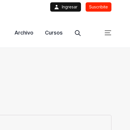
Ingresar
Suscribite
Archivo
Cursos