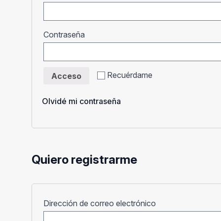
Obligatorio
Contraseña
Recuérdame
Acceso
Olvidé mi contraseña
Quiero registrarme
Obligatorio
Dirección de correo electrónico