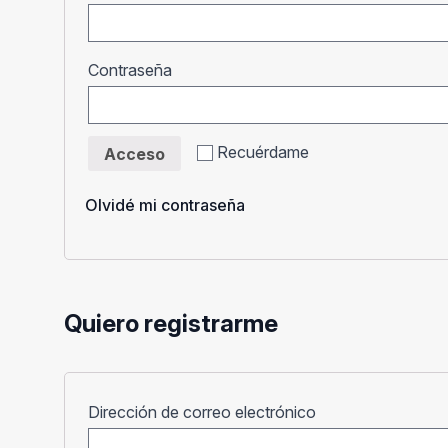
Obligatorio
Contraseña
Recuérdame
Acceso
Olvidé mi contraseña
Quiero registrarme
Obligatorio
Dirección de correo electrónico