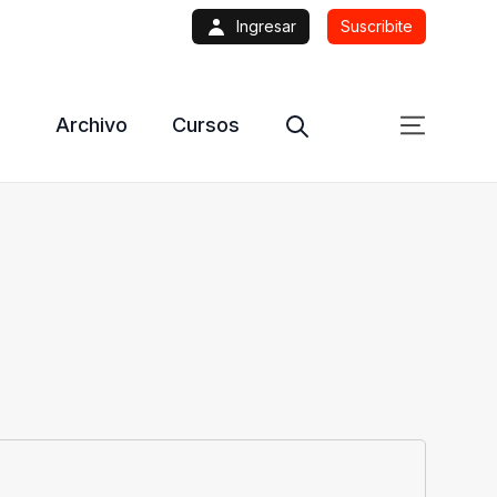
Ingresar
Suscribite
Archivo
Cursos