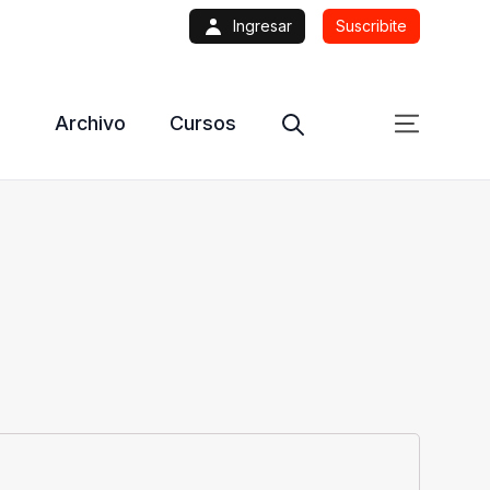
Ingresar
Suscribite
Archivo
Cursos