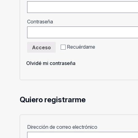
Obligatorio
Contraseña
Recuérdame
Acceso
Olvidé mi contraseña
Quiero registrarme
Obligatorio
Dirección de correo electrónico