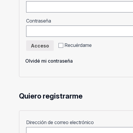
Obligatorio
Contraseña
Recuérdame
Acceso
Olvidé mi contraseña
Quiero registrarme
Obligatorio
Dirección de correo electrónico