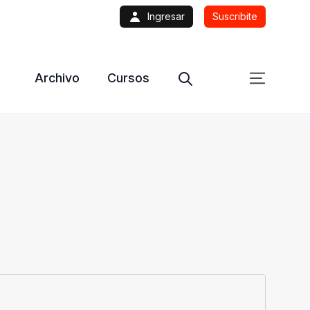
Ingresar
Suscribite
Archivo
Cursos