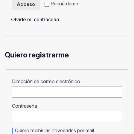
Recuérdame
Acceso
Olvidé mi contraseña
Quiero registrarme
Obligatorio
Dirección de correo electrónico
Obligatorio
Contraseña
Quiero recibir las novedades por mail