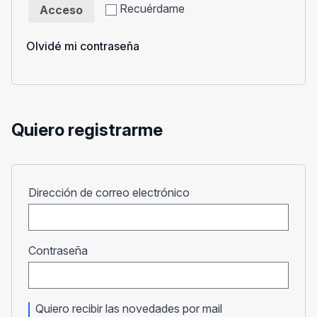
Recuérdame
Acceso
Olvidé mi contraseña
Quiero registrarme
Obligatorio
Dirección de correo electrónico
Obligatorio
Contraseña
Quiero recibir las novedades por mail