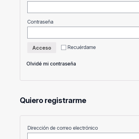
Obligatorio
Contraseña
Recuérdame
Acceso
Olvidé mi contraseña
Quiero registrarme
Obligatorio
Dirección de correo electrónico