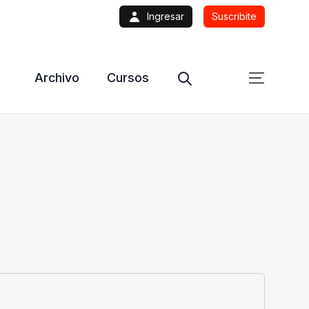
Ingresar
Suscribite
Archivo
Cursos