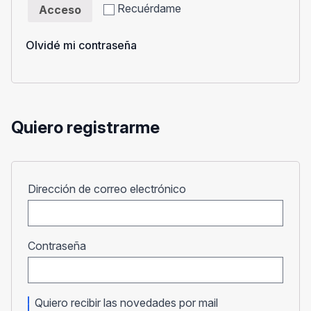
Recuérdame
Acceso
Olvidé mi contraseña
Quiero registrarme
Obligatorio
Dirección de correo electrónico
Obligatorio
Contraseña
Quiero recibir las novedades por mail