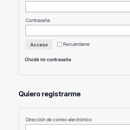
Obligatorio
Contraseña
Recuérdame
Acceso
Olvidé mi contraseña
Quiero registrarme
Obligatorio
Dirección de correo electrónico