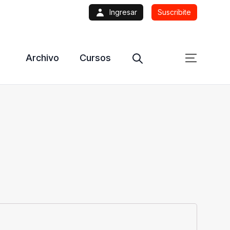
Ingresar
Suscribite
Archivo
Cursos