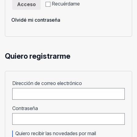
Recuérdame
Acceso
Olvidé mi contraseña
Quiero registrarme
Obligatorio
Dirección de correo electrónico
Obligatorio
Contraseña
Quiero recibir las novedades por mail