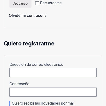
Recuérdame
Acceso
Olvidé mi contraseña
Quiero registrarme
Obligatorio
Dirección de correo electrónico
Obligatorio
Contraseña
Quiero recibir las novedades por mail