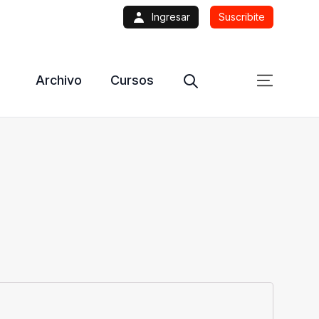
Ingresar
Suscribite
Archivo
Cursos