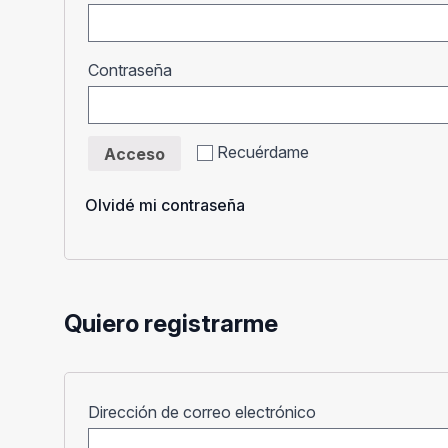
Obligatorio
Contraseña
Recuérdame
Acceso
Olvidé mi contraseña
Quiero registrarme
Obligatorio
Dirección de correo electrónico